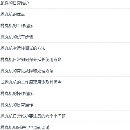
机配件的日常维护
式抛丸机的优点
式抛丸机的工作程序
式抛丸机的试车步骤
式抛丸机空运转调试的方法
式抛丸机日常如何保养延长使用寿命
式抛丸机的常见故障和处理方法
钩式抛丸机的工作原理用途及其优点
式抛丸机的操作程序
式抛丸机的日常操作
式抛丸机日常维护要注意的六个小问题
式抛丸机如何进行空运转调试