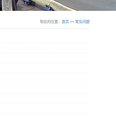
现在的位置：
首页
>>
常见问题