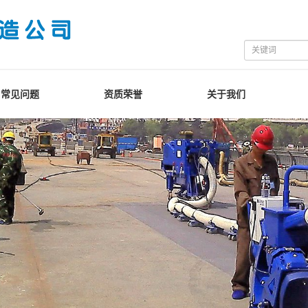
常见问题
资质荣誉
关于我们