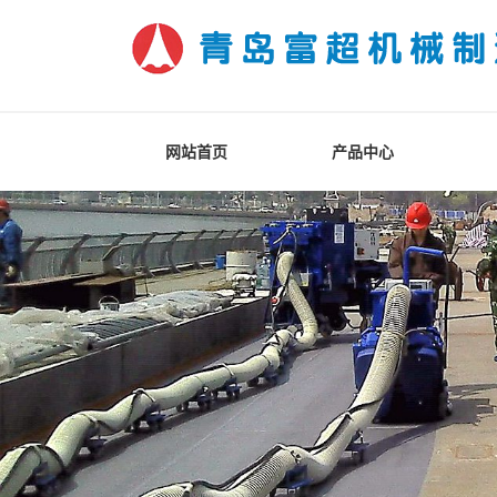
网站首页
产品中心